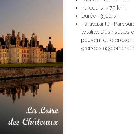
Parcours : 475 km ;
Durée : 3 jours ;
Particularité : Parcour
totalité. Des risques
peuvent être présent
grandes agglomérati