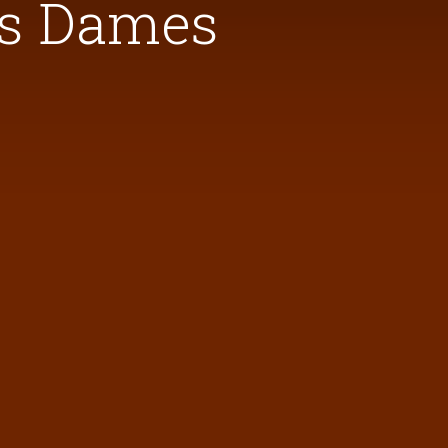
es Dames