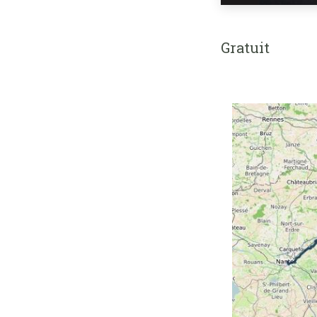
Gratuit