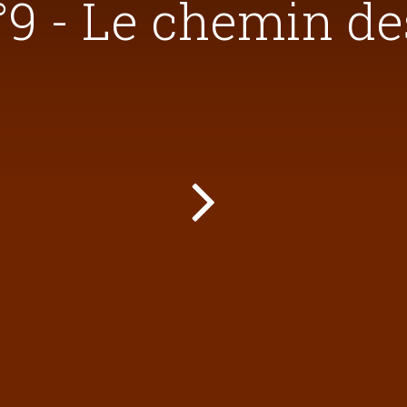
°9 - Le chemin d