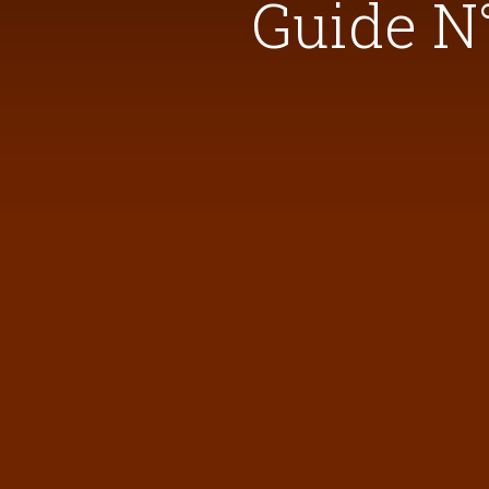
Guide N