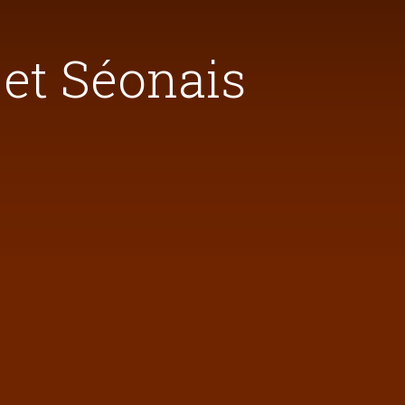
 et Séonais