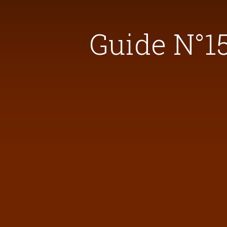
Guide N°15