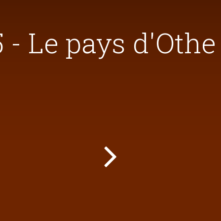
 - Le pays d'Othe