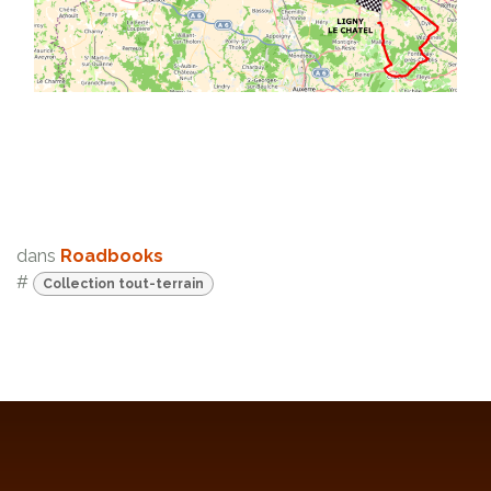
dans
Roadbooks
#
Collection tout-terrain