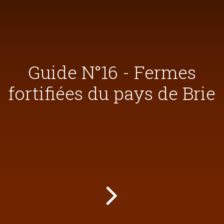
Guide N°16 - Fermes
fortifiées du pays de Brie