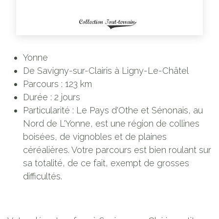
Yonne
De Savigny-sur-Clairis à Ligny-Le-Châtel
Parcours : 123 km
Durée : 2 jours
Particularité : Le Pays d'Othe et Sénonais, au
Nord de L'Yonne, est une région de collines
boisées, de vignobles et de plaines
céréalières. Votre parcours est bien roulant sur
sa totalité, de ce fait, exempt de grosses
difficultés.