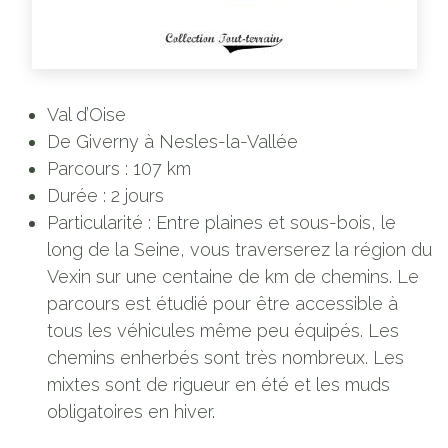
Val d’Oise
De Giverny à Nesles-la-Vallée
Parcours : 107 km
Durée : 2 jours
Particularité : Entre plaines et sous-bois, le
long de la Seine, vous traverserez la région du
Vexin sur une centaine de km de chemins. Le
parcours est étudié pour être accessible à
tous les véhicules même peu équipés. Les
chemins enherbés sont très nombreux. Les
mixtes sont de rigueur en été et les muds
obligatoires en hiver.