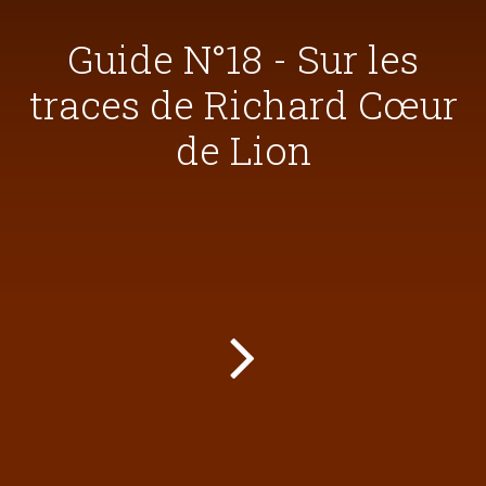
Guide N°18 - Sur les
traces de Richard Cœur
de Lion