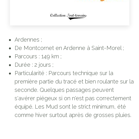
Ardennes ;
De Montcornet en Ardenne à Saint-Morel ;
Parcours : 149 km ;
Durée : 2 jours ;
Particularité : Parcours technique sur la
première partie du tracé et bien roulante sur la
seconde. Quelques passages peuvent
s'avérer piégeux si on n'est pas correctement
équipé. Les Mud sont le strict minimum, été
comme hiver surtout après de grosses pluies.