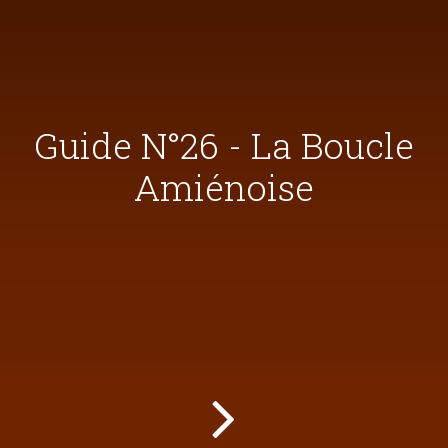
Guide N°26 - La Boucle
Amiénoise