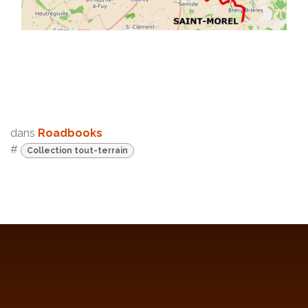
dans
Roadbooks
#
Collection tout-terrain