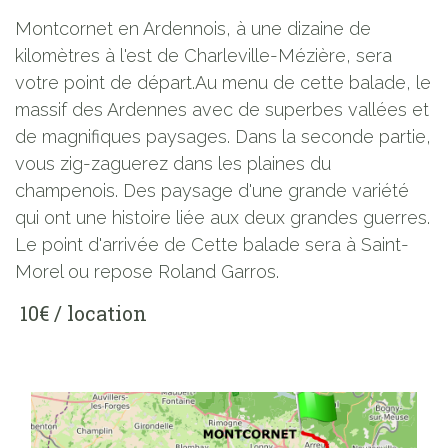
Montcornet en Ardennois, à une dizaine de
kilomètres à l'est de Charleville-Mézière, sera
votre point de départ.Au menu de cette balade, le
massif des Ardennes avec de superbes vallées et
de magnifiques paysages. Dans la seconde partie,
vous zig-zaguerez dans les plaines du
champenois. Des paysage d'une grande variété
qui ont une histoire liée aux deux grandes guerres.
Le point d'arrivée de Cette balade sera à Saint-
Morel ou repose Roland Garros.
10€ / location