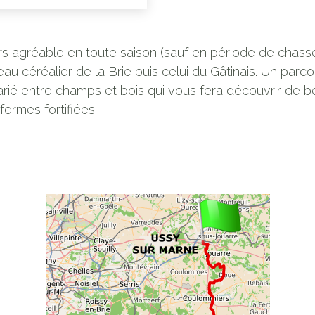
s agréable en toute saison (sauf en période de chasse
eau céréalier de la Brie puis celui du Gâtinais. Un parco
rié entre champs et bois qui vous fera découvrir de 
fermes fortifiées.