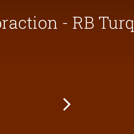
raction - RB Tur