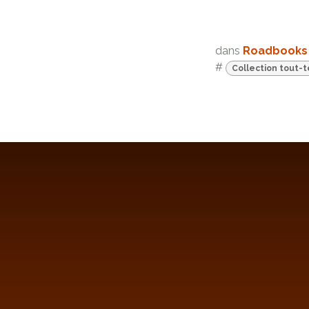
dans
Roadbooks
#
Collection tout-t