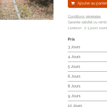
Ajouter au panier
Conditions générales
Garantie satisfait ou rem
Livraison : 2-3 jours ouvr
Prix
3 Jours
4 Jours
5 Jours
6 Jours
8 Jours
9 Jours
10 Jours