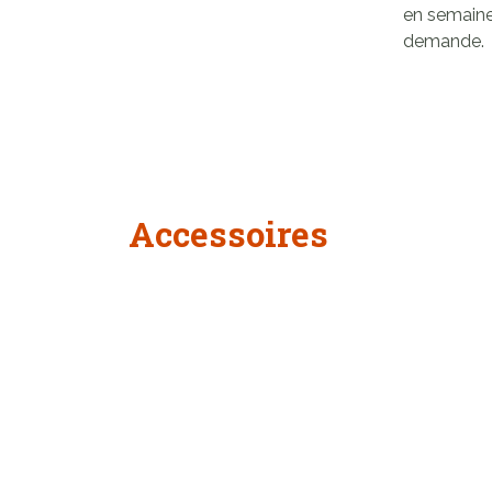
en semaine
demande.
Accessoires