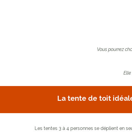
Vous pourrez choi
Elle
La tente de toit idéal
Les tentes 3 à 4 personnes se déplient en se