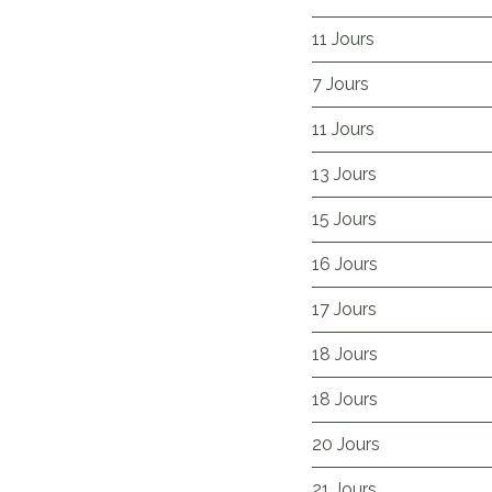
11 Jours
7 Jours
11 Jours
13 Jours
15 Jours
16 Jours
17 Jours
18 Jours
18 Jours
20 Jours
21 Jours