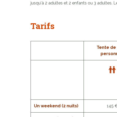
jusqu'à 2 adultes et 2 enfants ou 3 adultes. L
Tarifs
Tente de 
person
Un weekend (2 nuits)
145 