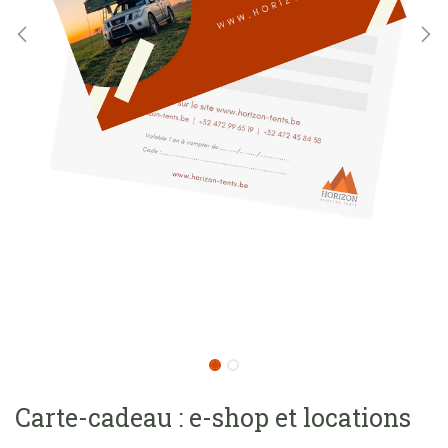
Carte-cadeau : e-shop et locations