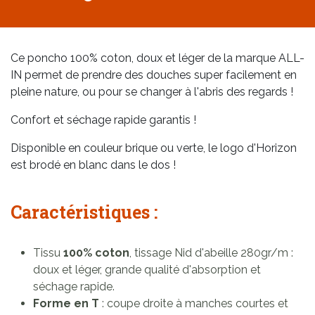
Ce poncho 100% coton, doux et léger de la marque ALL-
IN permet de prendre des douches super facilement en
pleine nature, ou pour se changer à l'abris des regards !
Confort et séchage rapide garantis !
Disponible en couleur brique ou verte, le logo d'Horizon
est brodé en blanc dans le dos !
Caractéristiques :
Tissu
100% coton
, tissage Nid d'abeille 280gr/m :
doux et léger, grande qualité d'absorption et
séchage rapide.
Forme en T
: coupe droite à manches courtes et