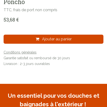
Poncho
TTC, frais de port non compris
53,68
€
Ajouter au panier
Conditions générales
Garantie satisfait ou remboursé de 30 jours
Livraison : 2-3 jours ouvrables
Un essentiel pour vos douches et
baignades à l'extérieur !