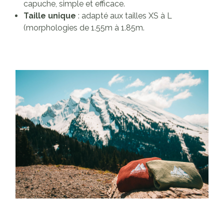
capuche, simple et efficace.
Taille unique
: adapté aux tailles XS à L
(morphologies de 1.55m à 1.85m.